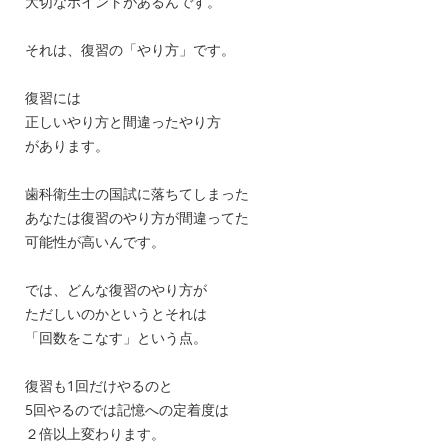
大切なポイントがあるんです。
それは、復習の「やり方」です。
復習には
正しいやり方と間違ったやり方
があります。
歯科衛生士の国試に落ちてしまった
あなたは復習のやり方が間違ってた
可能性が高いんです。
では、どんな復習のやり方が
ただしいのかというとそれは
「回数をこなす」という点。
復習も1回だけやるのと
5回やるのでは記憶への定着度は
２倍以上変わります。