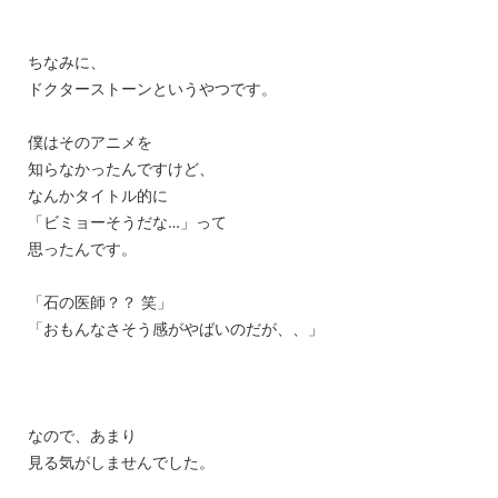
ちなみに、
ドクターストーンというやつです。
僕はそのアニメを
知らなかったんですけど、
なんかタイトル的に
「ビミョーそうだな…」って
思ったんです。
「石の医師？？ 笑」
「おもんなさそう感がやばいのだが、、」
なので、あまり
見る気がしませんでした。