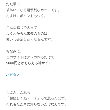
ただ単に、
後払いになる超便利なカードです。
おまけにポイントもつく。
こんな感じで人って
よくわからん未知のものは
怖いし否定したくなるんです。
ちなみに、
このサイトはクレカ作るだけで
5000円とかもらえる神サイト
↓
ハピタス
たぶん、これも
「超怪しくね・・？」って思ったはず。
それもただ単に知らないだけなんです。