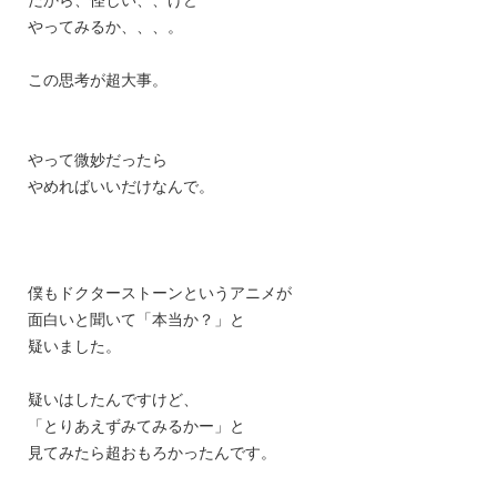
やってみるか、、、。
この思考が超大事。
やって微妙だったら
やめればいいだけなんで。
僕もドクターストーンというアニメが
面白いと聞いて「本当か？」と
疑いました。
疑いはしたんですけど、
「とりあえずみてみるかー」と
見てみたら超おもろかったんです。