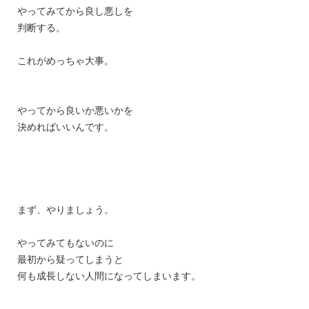
やってみてから良し悪しを
判断する。
これがめっちゃ大事。
やってから良いか悪いかを
決めればいいんです。
まず、やりましょう。
やってみてもないのに
最初から疑ってしまうと
何も成長しない人間になってしまいます。