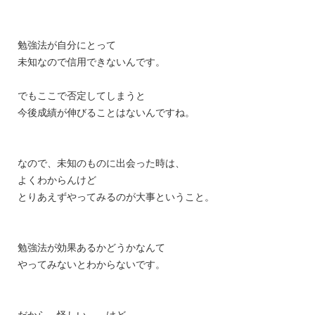
勉強法が自分にとって
未知なので信用できないんです。
でもここで否定してしまうと
今後成績が伸びることはないんですね。
なので、未知のものに出会った時は、
よくわからんけど
とりあえずやってみるのが大事ということ。
勉強法が効果あるかどうかなんて
やってみないとわからないです。
だから、怪しい、、けど