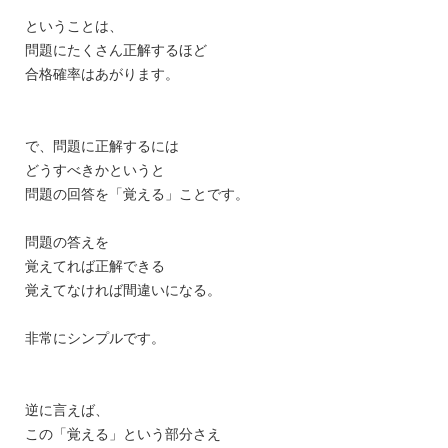
ということは、
問題にたくさん正解するほど
合格確率はあがります。
で、問題に正解するには
どうすべきかというと
問題の回答を「覚える」ことです。
問題の答えを
覚えてれば正解できる
覚えてなければ間違いになる。
非常にシンプルです。
逆に言えば、
この「覚える」という部分さえ