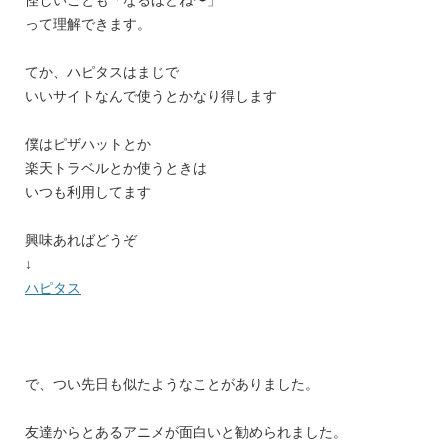
って理解できます。
てか、ハピタスはまじで
いいサイトなんで使うとかなり得します
僕はピザハットとか
楽天トラベルとか使うときは
いつも利用してます
興味あればどうぞ
↓
ハピタス
で、つい先日も似たようなことがありました。
友達からとあるアニメが面白いと勧められました。