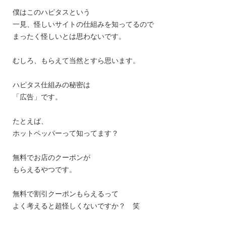
僕はこのハピタスという
一見、怪しいサイトの仕組みを知ってるので
まったく怪しいとは思わないです。
むしろ、もらえて当然とすら思います。
ハピタス仕組みの秘密は
「広告」です。
たとえば、
ホットペッパーって知ってます？
無料でお店のクーポンが
もらえるやつです。
無料で割引クーポンもらえるって
よく考えると超怪しくないですか？ 笑