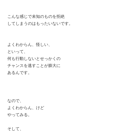
こんな感じで未知のものを拒絶
してしまうのはもったいないです。
よくわからん、怪しい、
といって、
何も行動しないとせっかくの
チャンスを逃すことが膨大に
あるんです。
なので、
よくわからん、けど
やってみる。
そして、