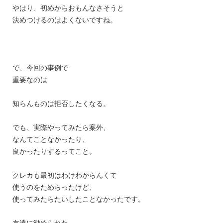
やはり、初めからおもんなさそうと
決めつけるのはよくないですね。
で、今回の事例で
重要なのは
知らんものは拒否したくなる。
でも、実際やってみたら案外、
なんてことなかったり、
良かったりするってこと。
クレカも最初はわけわからんくて
使うのをためらったけど、
使ってみたらたいしたことなかったです。
友達に勧められた