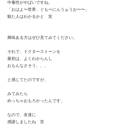
中毒性がやばいですね。
「おはよ〜世界、ぐもーにんうぉうお〜〜」
観た人はわかるかと 笑
興味ある方はぜひ見てみてください。
それで、ドクターストーンを
最初は、よくわからんし
おもんなさそう、、、
と感じてたのですが、
みてみたら
めっちゃおもろかったんです。
なので、友達に
感謝しましたね 笑