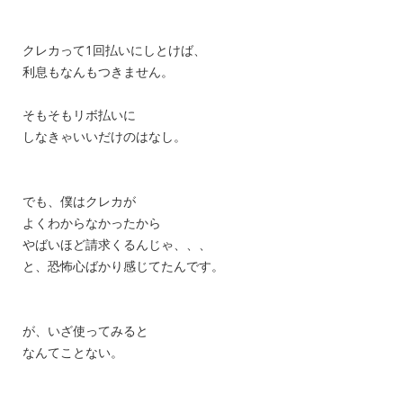
クレカって1回払いにしとけば、
利息もなんもつきません。
そもそもリボ払いに
しなきゃいいだけのはなし。
でも、僕はクレカが
よくわからなかったから
やばいほど請求くるんじゃ、、、
と、恐怖心ばかり感じてたんです。
が、いざ使ってみると
なんてことない。