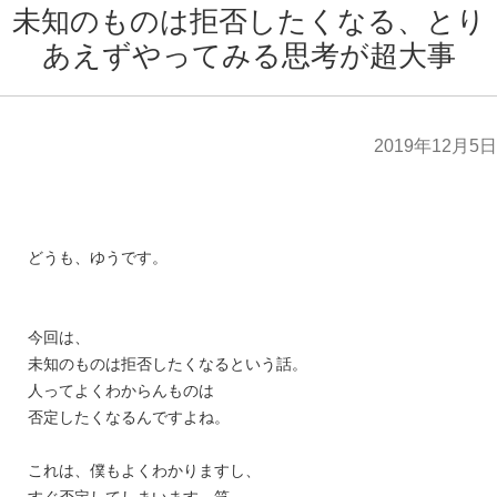
未知のものは拒否したくなる、とり
あえずやってみる思考が超大事
2019年12月5日
どうも、ゆうです。
今回は、
未知のものは拒否したくなるという
話。
人ってよくわからんものは
否定したくなるんですよね。
これは、僕もよくわかりますし、
すぐ否定してしまいます 笑