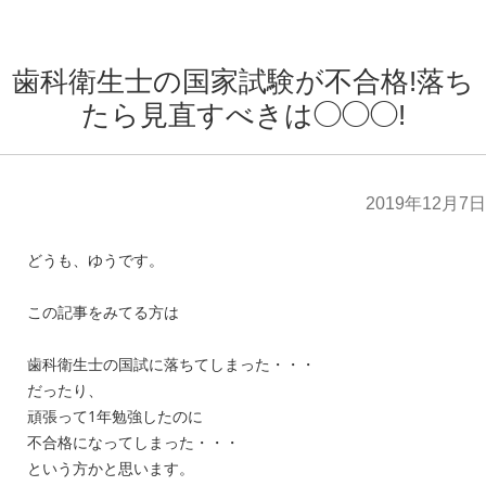
歯科衛生士の国家試験が不合格!落ち
たら見直すべきは◯◯◯!
2019年12月7日
どうも、ゆうです。
この記事をみてる方は
歯科衛生士の国試に落ちてしまった・・・
だったり、
頑張って1年勉強したのに
不合格になってしまった・・・
という方かと思います。