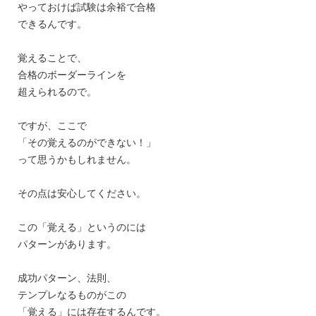
やっておけば試験は余裕で合格
できるんです。
覚えることで、
合格のボーダーラインを
超えられるので。
ですが、ここで
「その覚えるのができない！」
って思うかもしれません。
その点は安心してください。
この「覚える」というのには
パターンがあります。
成功パターン、法則、
テンプレなるものがこの
「覚える」には存在するんです。