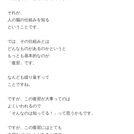
それが、
人の脳の仕組みを知る
ということです。
では、その仕組みとは
どんなものがあるのかというと
もっとも基本的なのが
「復習」です。
なんども繰り返すって
ことですね。
ですが、この復習が大事ってのは
よくいわれるので
「そんなのは知ってる！」って思うかもです。
ですが、この復習にはとても