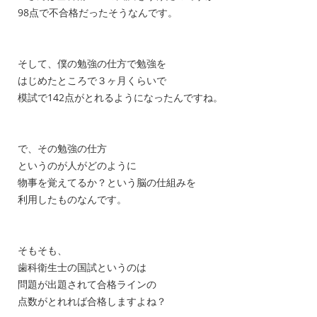
98点で不合格だったそうなんです。
そして、僕の勉強の仕方で勉強を
はじめたところで３ヶ月くらいで
模試で142点がとれるようになったんですね。
で、その勉強の仕方
というのが人がどのように
物事を覚えてるか？という脳の仕組みを
利用したものなんです。
そもそも、
歯科衛生士の国試というのは
問題が出題されて合格ラインの
点数がとれれば合格しますよね？