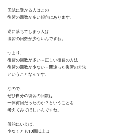
国試に受かる人はこの
復習の回数が多い傾向にあります。
逆に落ちてしまう人は
復習の回数が少ないんですね。
つまり、
復習の回数が多い＝正しい復習の方法
復習の回数が少ない＝間違った復習の方法
ということなんです。
なので、
ぜひ自分の復習の回数は
一体何回だったのか？ということを
考えてみてほしいんですね。
僕的にいえば、
少なくとも10回以上は