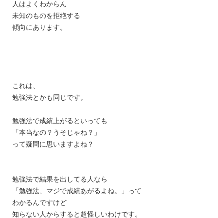
人はよくわからん
未知のものを拒絶する
傾向にあります。
これは、
勉強法とかも同じです。
勉強法で成績上がるといっても
「本当なの？うそじゃね？」
って疑問に思いますよね？
勉強法で結果を出してる人なら
「勉強法、マジで成績あがるよね。」って
わかるんですけど
知らない人からすると超怪しいわけです。