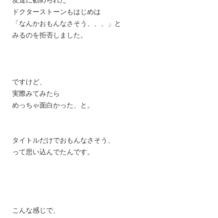
ドクターストーンもはじめは
「なんかおもんなさそう、、、」と
みるのを拒否しました。
ですけど、
実際みてみたら
めっちゃ面白かった、と。
タイトルだけでおもんなさそう、
って思い込んでたんです。
こんな感じで、