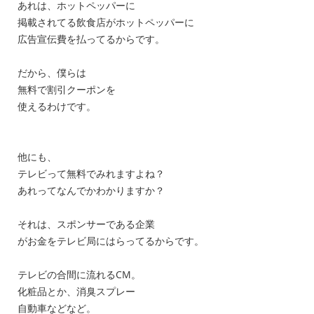
あれは、ホットペッパーに
掲載されてる飲食店がホットペッパーに
広告宣伝費を払ってるからです。
だから、僕らは
無料で割引クーポンを
使えるわけです。
他にも、
テレビって無料でみれますよね？
あれってなんでかわかりますか？
それは、スポンサーである企業
がお金をテレビ局にはらってるからです。
テレビの合間に流れるCM。
化粧品とか、消臭スプレー
自動車などなど。