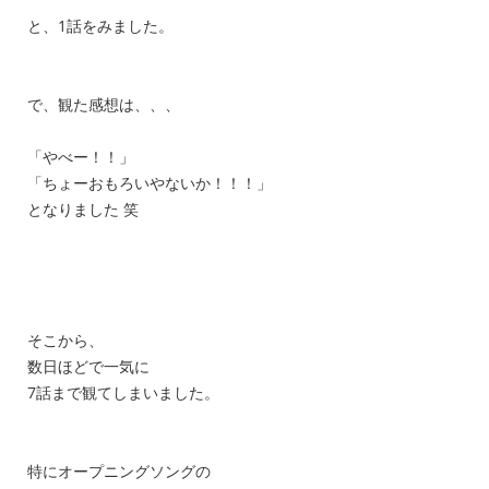
と、1話をみました。
で、観た感想は、、、
「やべー！！」
「ちょーおもろいやないか！！！」
となりました 笑
そこから、
数日ほどで一気に
7話まで観てしまいました。
特にオープニングソングの