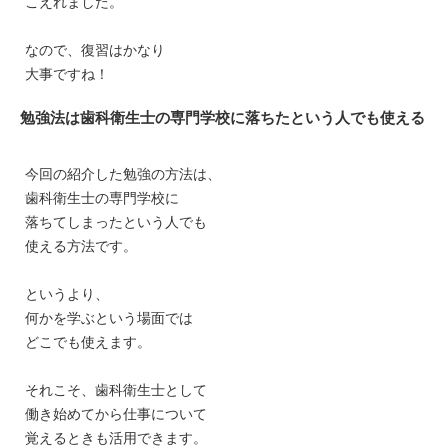
こえれました。
なので、復習はかなり
大事ですね！
勉強法は歯科衛生士の専門学校に落ちたという人でも使える
今回の紹介した勉強の方法は、
歯科衛生士の専門学校に
落ちてしまったという人でも
使える方法です。
というより、
何かを学ぶという場面では
どこでも使えます。
それこそ、歯科衛生士として
働き始めてから仕事について
覚えるときも活用できます。