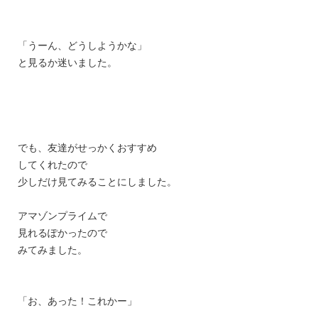
「うーん、どうしようかな」
と見るか迷いました。
でも、友達がせっかくおすすめ
してくれたので
少しだけ見てみることにしました。
アマゾンプライムで
見れるぽかったので
みてみました。
「お、あった！これかー」