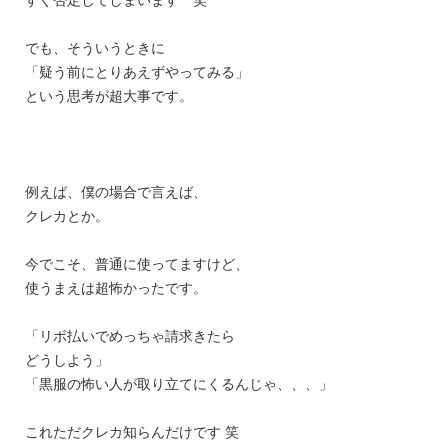
でも、そういうときに
「疑う前にとりあえずやってみる」
という思考が超大事です。
例えば、僕の場合で言えば、
クレカとか。
今でこそ、普通に使ってますけど、
使うまえは超怖かったです。
「リボ払いでめっちゃ請求きたら
どうしよう」
「黒服の怖い人が取り立てにくるんじゃ、、、」
これただクレカ知らんだけです 笑