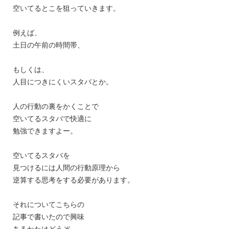
空いてるとこを狙っていきます。
例えば、
土日の午前の時間帯、
もしくは、
人目につきにくいスタバとか。
人の行動の裏をかくことで
空いてるスタバで快適に
勉強できますよー。
空いてるスタバを
見つけるには人間の行動原理から
逆算する思考をする必要があります。
それについてこちらの
記事で書いたので興味
あるかたはどうぞ。