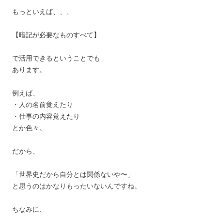
もっといえば、、、
【暗記が必要なものすべて】
で活用できるということでも
あります。
例えば、
・人の名前覚えたり
・仕事の内容覚えたり
とか色々。
だから、
「世界史だから自分とは関係ないや〜」
と思うのはかなりもったいないんですね。
ちなみに、