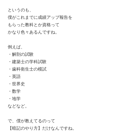
というのも、
僕がこれまでに成績アップ報告を
もらった教科とか資格って
かなり色々あるんですね。
例えば、
・解剖の試験
・建築士の学科試験
・歯科衛生士の模試
・英語
・世界史
・数学
・地学
などなど。
で、僕が教えてるのって
【暗記のやり方】だけなんですね。