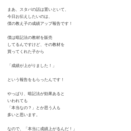
まあ、スタバの話は置いといて、
今日お伝えしたいのは、
僕の教え子の成績アップ報告です！
僕は暗記法の教材を販売
してるんですけど、その教材を
買ってくれた子から
「成績が上がりました！」
という報告をもらったんです！
やっぱり、暗記法が効果あると
いわれても
「本当なの？」とか思う人も
多いと思います。
なので、「本当に成績上がるんだ！」