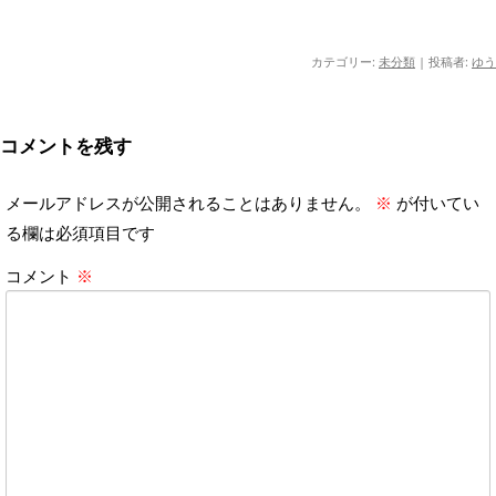
カテゴリー:
未分類
|
投稿者:
ゆう
コメントを残す
メールアドレスが公開されることはありません。
※
が付いてい
る欄は必須項目です
コメント
※