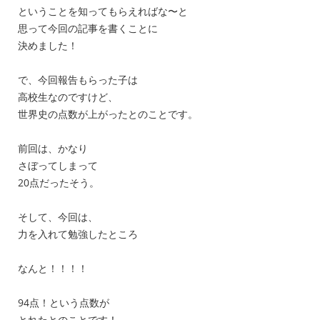
ということを知ってもらえればな〜と
思って今回の記事を書くことに
決めました！
で、今回報告もらった子は
高校生なのですけど、
世界史の点数が上がったとのことです。
前回は、かなり
さぼってしまって
20点だったそう。
そして、今回は、
力を入れて勉強したところ
なんと！！！！
94点！という点数が
とれたとのことです！