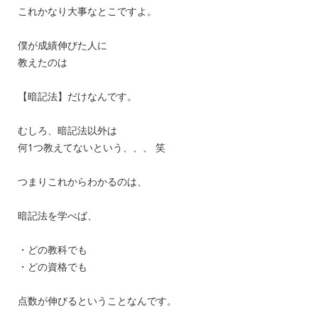
これかなり大事なとこですよ。
僕が成績伸びた人に
教えたのは
【暗記法】だけなんです。
むしろ、暗記法以外は
何1つ教えてないという、、、 笑
つまりこれからわかるのは、
暗記法を学べば、
・どの教科でも
・どの資格でも
点数が伸びるということなんです。