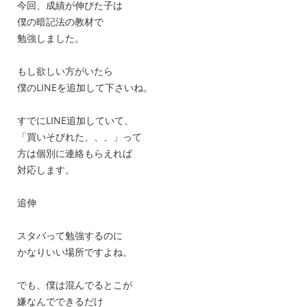
今回、成績が伸びた子は
僕の暗記法の教材で
勉強しました。
もし欲しい方がいたら
僕のLINEを追加して下さいね。
すでにLINE追加していて、
「買いそびれた、、、」って
方は個別に連絡もらえれば
対応します。
追伸
スタバって勉強するのに
かなりいい場所ですよね。
でも、僕は混んでるとこが
嫌なんでできるだけ