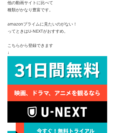
他の動画サイトに比べて
種類がかなり豊富です。
amazonプライムに見たいのがない！
ってときはU-NEXTがおすすめ。
こちらから登録できます
↓