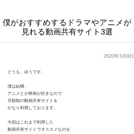
僕がおすすめするドラマやアニメが
見れる動画共有サイト3選
2020年3月9日
どうも、ゆうです。
僕は結構、
アニメとか映画が好きなので
月額制の動画共有サイトを
かなり利用しております。
今回はこれまで利用した
動画共有サイトでオススメなのを