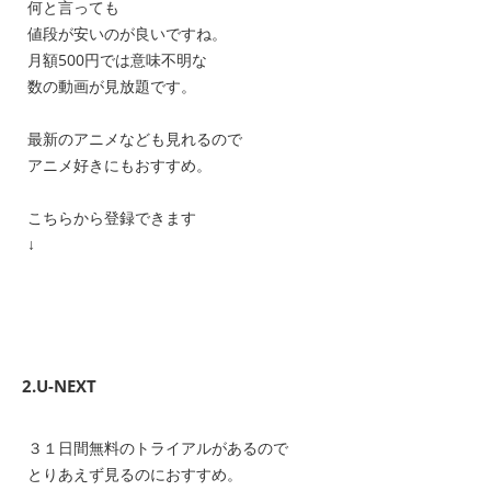
何と言っても
値段が安いのが良いですね。
月額500円では意味不明な
数の動画が見放題です。
最新のアニメなども見れるので
アニメ好きにもおすすめ。
こちらから登録できます
↓
2.U-NEXT
３１日間無料のトライアルがあるので
とりあえず見るのにおすすめ。