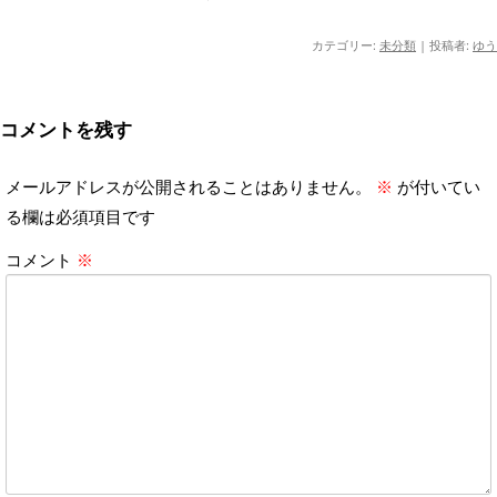
カテゴリー:
未分類
|
投稿者:
ゆう
コメントを残す
メールアドレスが公開されることはありません。
※
が付いてい
る欄は必須項目です
コメント
※