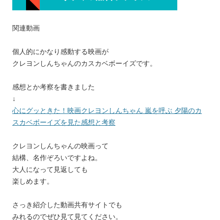
関連動画
個人的にかなり感動する映画が
クレヨンしんちゃんのカスカベボーイズです。
感想とか考察を書きました
↓
心にグッときた！映画クレヨンしんちゃん 嵐を呼ぶ 夕陽のカ
スカベボーイズを見た感想と考察
クレヨンしんちゃんの映画って
結構、名作ぞろいですよね。
大人になって見返しても
楽しめます。
さっき紹介した動画共有サイトでも
みれるのでぜひ見て見てください。