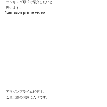
ランキング形式で紹介したいと
思います。
1.amazon prime video
アマゾンプライムビデオ。
これは僕のお気に入りです。