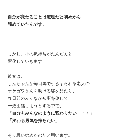
自分が変わることは無理だと初めから
諦めていたんです。
しかし、その気持ちがだんだんと
変化していきます。
彼女は、
しんちゃんが
毎日馬で引きずられる老人の
オケガワさんを助ける姿を見たり、
春日部のみんなが知事を倒して
一致団結しようとする
中で、
「自分もみんなのように変わりたい・・・」
「変わる勇気を持ちたい」
そう思い始めたのだと思います。