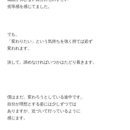
劣等感を感じてました。
でも、
「変わりたい」という気持ちを強く持てば必ず
変われます。
決して、諦めなければいつかはたどり着きます。
僕はまだ、変わろうとしている途中です。
自分が理想とする姿には少しずつでは
ありますが、近づいて行っているように
感じます。