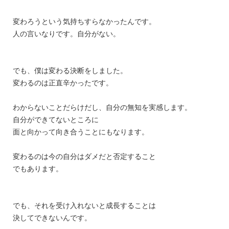
変わろうという気持ちすらなかったんです。
人の言いなりです。自分がない。
でも、僕は変わる決断をしました。
変わるのは正直辛かったです。
わからないことだらけだし、自分の無知を実感します。
自分ができてないところに
面と向かって向き合うことにもなります。
変わるのは今の自分はダメだと否定すること
でもあります。
でも、それを受け入れないと成長することは
決してできないんです。