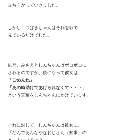
立ち向かっていきました。
しかし、つばきちゃんはそれを影で
見ているだけでした。
結局、みさえとしんちゃんはボコボコに
されるのですが、
後になって彼女は、
「ごめんね」
「あの時助けてあげられなくて・・・」
という言葉をしんちゃんにかけています。
それに対して、しんちゃんは彼女に、
「なんであんなやなおじさん（知事）の
ところにいるの？」