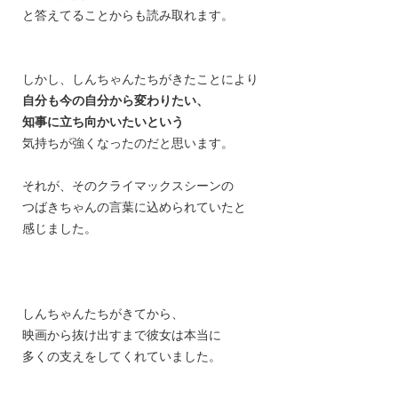
と答えてることからも読み取れます。
しかし、しんちゃんたちがきたことにより
自分も今の自分から変わりたい、
知事に立ち向かいたいという
気持ちが強くなったのだと
思います。
それが、そのクライマックスシーンの
つばきちゃんの言葉に込められていたと
感じました。
しんちゃんたちがきてから、
映画から抜け出すまで彼女は本当に
多くの支えをしてくれていました。