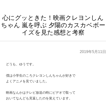
心にグッときた！映画クレヨンしん
ちゃん 嵐を呼ぶ 夕陽のカスカベボー
イズを見た感想と考察
2019年5月11日
どうも、ゆうです。
僕は小学生のころクレヨンしんちゃんが好きで
よくアニメを見ていました。
映画なんかはテレビ放送の時にビデオで取って
おいてなんども見返したのを
覚えています。