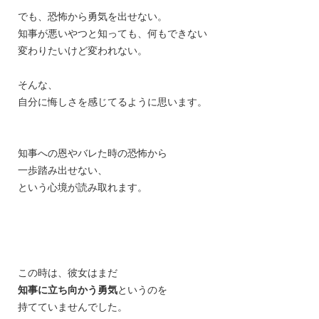
でも、恐怖から勇気を出せない。
知事が悪いやつと知っても、何もできない
変わりたいけど変われない。
そんな、
自分に悔しさを感じてるように思います。
知事への恩やバレた時の恐怖から
一歩踏み出せない、
という心境が読み取れます。
この時は、彼女はまだ
知事に
立ち向かう勇気
というのを
持てていませんでした。