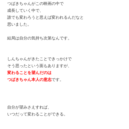
つばきちゃんがこの映画の中で
成長していく
中で、
誰でも変わろうと思えば変われるんだなと
思いました。
結局は自分の気持ち次第なんです。
しんちゃんがきたことできっかけで
そう思ったという面もありますが、
変わることを望んだのは
つばきちゃん本人の意志
です。
自分が望みさえすれば、
いつだって変わることができる。