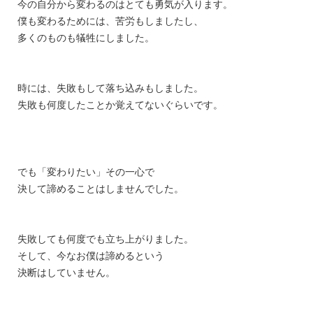
今の自分から変わるのはとても勇気が入ります。
僕も変わるためには、苦労もしましたし、
多くのものも犠牲にしました。
時には、失敗もして落ち込みもしました。
失敗も何度したことか覚えてないぐらいです。
でも「変わりたい」その一心で
決して諦めることはしませんでした。
失敗しても何度でも立ち上がりました。
そして、今なお僕は諦めるという
決断はしていません。