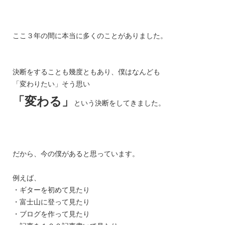
ここ３年の間に本当に多くのことがありました。
決断をすることも幾度ともあり、僕はなんども
「変わりたい」そう思い
「変わる」
という決断をしてきました。
だから、今の僕があると思っています。
例えば、
・ギターを初めて見たり
・富士山に登って見たり
・ブログを作って見たり