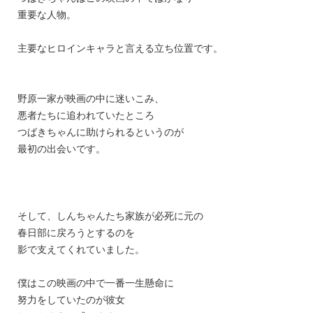
重要な人物。
主要なヒロインキャラと言える立ち位置です。
野原一家が映画の中に迷いこみ、
悪者たちに追われていたところ
つばきちゃんに助けられるというのが
最初の出会いです。
そして、しんちゃんたち家族が必死に元の
春日部に戻ろうとするのを
影で支えてくれていました。
僕はこの映画の中で一番一生懸命に
努力をしていたのが彼女