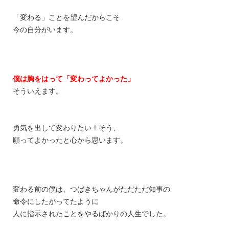
「変わる」ことを望んだからこそ
今の自分がいます。
僕は胸をはって「変わってよかった」
そういえます。
勇気を出して変わりたい！そう、
願ってよかったと心から思います。
変わる前の僕は、つばきちゃんがただただ知事の
命令にしたがってたように
人に指示されたことをやるばかりの人生でした。