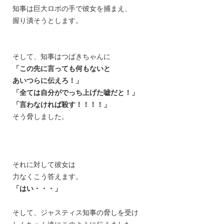
知事は巨大ロボの手で彼女を捕まえ、
握り潰そうとします。
そして、知事はつばきちゃんに
「この先に言っても何もないと
あいつらに伝えろ！」
「全ては自分がでっち上げた嘘だと！」
「言わなければ殺す！！！！」
そう脅しました。
それに対して彼女は
力なくこう答えます。
「はい・・・」
そして、ジャスティス知事の脅しを受け