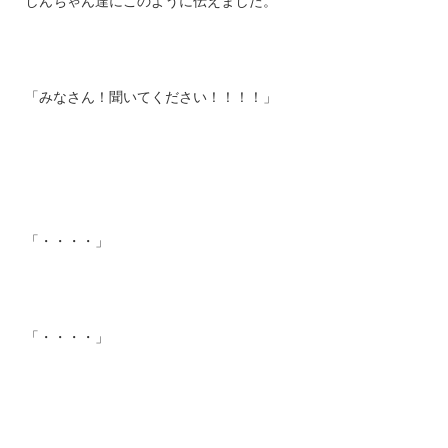
しんちゃん達にこのように伝えました。
「みなさん！聞いてください！！！！」
「・・・・」
「・・・・」