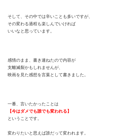
そして、その中では辛いことも多いですが、
その変わる過程も楽しんでいければ
いいなと思っています。
感情のまま、書き連ねたので内容が
支離滅裂かもしれませんが、
映画を見た感想を言葉として書きました。
一番、言いたかったことは
【今はダメでも誰でも変われる】
ということです。
変わりたいと思えば誰だって変われます。