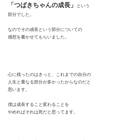
「つばきちゃんの成長」
という
部分でした。
なのでその成長という部分についての
感想を書かせてもらいました。
心に残ったのはきっと、これまでの自分の
人生と重なる部分が多かったからなのだと
思います。
僕は成長すること変わることを
やめればそれは死だと思ってます。