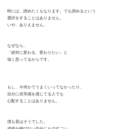
時には、諦めたくもなります。でも諦めるという
選択をすることはありません。
いや、ありえません。
なぜなら、
「絶対に変わる、変わりたい」と
強く思ってるからです。
もし、今何かでうまくいってなかったり、
自分に劣等感を感じてる人でも
心配することはありません。
僕も昔はそうでした。
成績が伸びない自分にものすごい