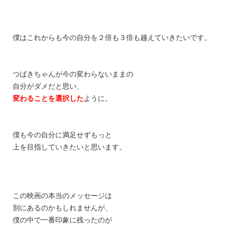
僕はこれからも今の自分を２倍も３倍も越えていきたいです。
つばきちゃんが今の変わらないままの
自分がダメだと思い、
変わることを選択した
ように。
僕も今の自分に満足せずもっと
上を目指していきたいと思います。
この映画の本当のメッセージは
別にあるのかもしれませんが、
僕の中で一番印象に残ったのが