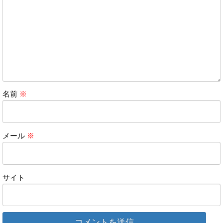
名前
※
メール
※
サイト