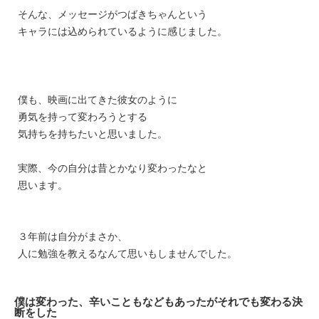
そんな、メッセージがつばきちゃんという
キャラには
込められているように感じました。
僕も、映画に出てきた彼女のように
勇気を持って変わろうとする
気持ちを持ちたいと思いました。
実際、今の自分は昔とかなり変わったなと
思います。
３年前は自分がまさか、
人に勉強を教えるなんて思いもしませんでした。
僕は変わった、辛いこともなどもあったがそれでも変わる決
断をした