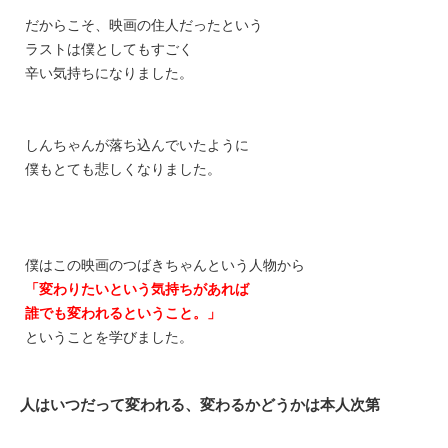
だからこそ、映画の住人だったという
ラストは僕としてもすごく
辛い気持ちに
なりました。
しんちゃんが落ち込んでいたように
僕もとても悲しくなりました。
僕はこの映画のつばきちゃんという人物から
「変わりたいという気持ちがあれば
誰でも変われるということ。」
ということを学びました。
人はいつだって変われる、変わるかどうかは本人次第