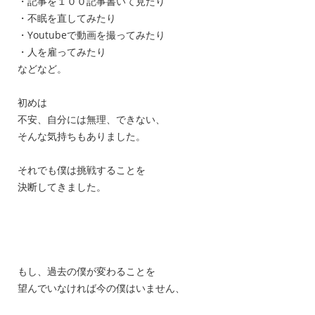
・記事を１００記事書いて見たり
・不眠を直してみたり
・Youtubeで動画を撮ってみたり
・人を雇ってみたり
などなど。
初めは
不安、自分には無理、できない、
そんな気持ちもありました。
それでも僕は挑戦することを
決断してきました。
もし、過去の僕が変わることを
望んでいなければ今の僕はいません、