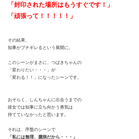
「封印された場所はもうすぐです！」
「頑張って！！！！！」
その結果、
知事がブチギレるという展開に。
このシーンがまさに、つばきちゃんの
「変わりたい・・・」が
「変わる！！」になったシーンです。
おそらく、しんちゃんに出会うまでの
彼女では知事に立ち向かう勇気は
持てていなかったと思います。
それは、序盤のシーンで
「私には無理、臆病だから・・・」