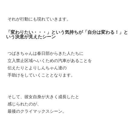
それが行動にも現れていきます。
「変わりたい・・・」という気持ちが「自分は変わる！」と
いう決意が見えたシーン
つばき
ちゃんは春日部からきた人たちに
立入禁止区域へいくための汽車があることを
伝えたりとよりしんちゃん達の
手助けをしていくこととなります。
そして、彼女自身が大きく成長したと
感じられたのが、
最後のクライマックスシーン。