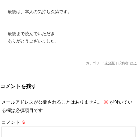
最後は、本人の気持ち次第です。
最後まで読んでいただき
ありがとうございました。
カテゴリー:
未分類
|
投稿者:
ゆう
コメントを残す
メールアドレスが公開されることはありません。
※
が付いてい
る欄は必須項目です
コメント
※