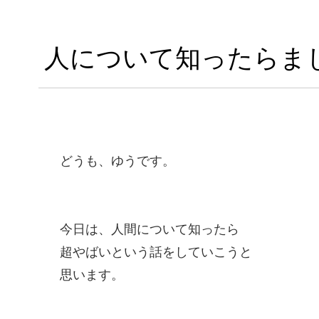
人について知ったらま
どうも、ゆうです。
今日は、人間について知ったら
超やばいという話をしていこうと
思います。