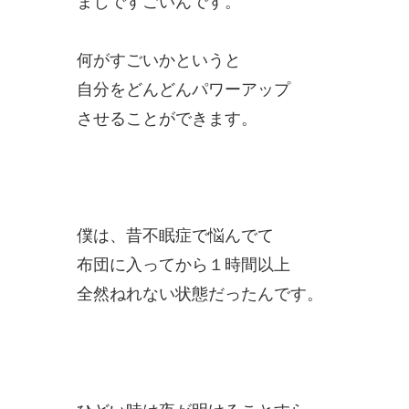
まじですごいんです。
何がすごいかというと
自分をどんどんパワーアップ
させることができます。
僕は、昔不眠症で悩んでて
布団に入ってから１時間以上
全然ねれない状態だったんです。