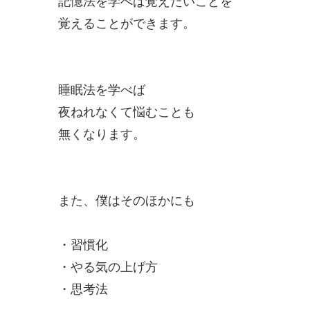
記憶法を学べば覚えたいことを
覚えることができます。
睡眠法を学べば
夜ねれなくて悩むことも
無くなります。
また、僕はそのほかにも
・習慣化
・やる気の上げ方
・思考法