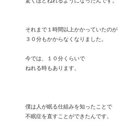
驚くほどねれるようになったんです。
それまで１時間以上かかっていたのが
３０分もかからなくなりました。
今では、１０分くらいで
ねれる時もあります。
僕は人が眠る仕組みを知ったことで
不眠症を直すことができたんです。