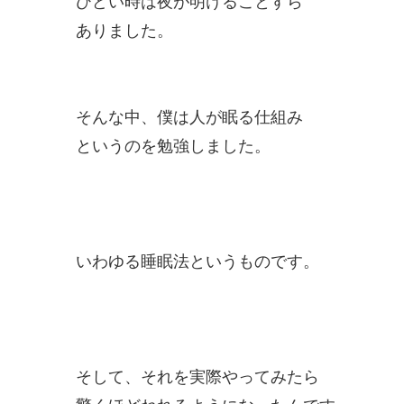
ひどい時は夜が明けることすら
ありました。
そんな中、僕は人が眠る仕組み
というのを勉強しました。
いわゆる睡眠法というものです。
そして、それを実際やってみたら