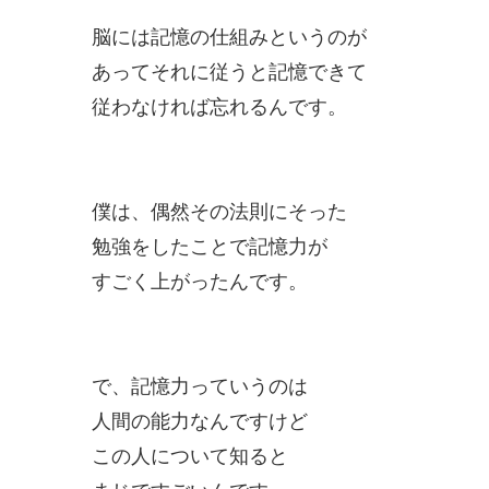
脳には記憶の仕組みというのが
あってそれに従うと記憶できて
従わなければ忘れるんです。
僕は、偶然その法則にそった
勉強をしたことで記憶力が
すごく上がったんです。
で、記憶力っていうのは
人間の能力なんですけど
この人について知ると