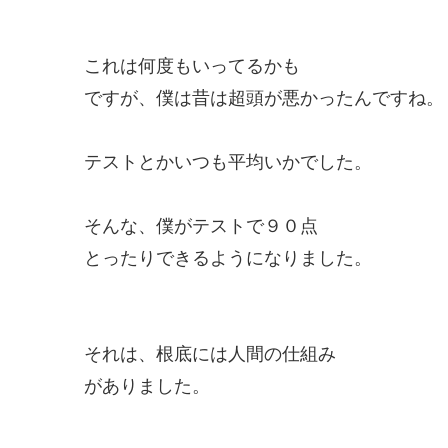
これは何度もいってるかも
ですが、僕は昔は超頭が悪かったんですね。
テストとかいつも平均いかでした。
そんな、僕がテストで９０点
とったりできるようになりました。
それは、根底には人間の仕組み
がありました。