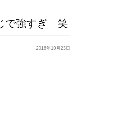
じで強すぎ 笑
2018年10月23日