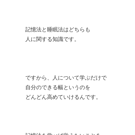
記憶法と睡眠法はどちらも
人に関する知識です。
ですから、人について学ぶだけで
自分のできる幅というのを
どんどん高めていけるんです。