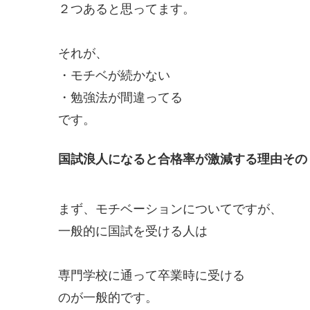
２つあると思ってます。
それが、
・モチベが続かない
・勉強法が間違ってる
です。
国試浪人になると合格率が激減する理由その
まず、モチベーションについてですが、
一般的に国試を受ける人は
専門学校に通って卒業時に受ける
のが一般的です。