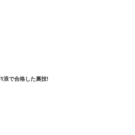
1浪で合格した裏技!