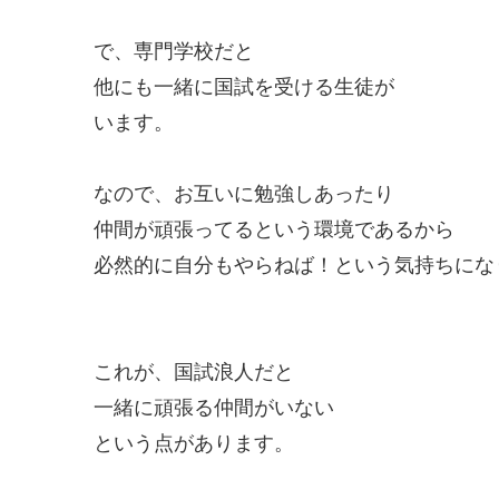
で、専門学校だと
他にも一緒に国試を受ける生徒が
います。
なので、お互いに勉強しあったり
仲間が頑張ってるという環境であるから
必然的に自分もやらねば！という気持ちにな
これが、国試浪人だと
一緒に頑張る仲間がいない
という点があります。