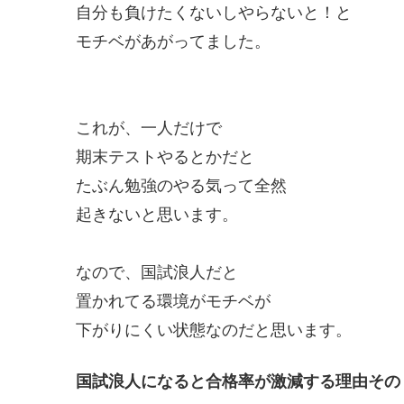
自分も負けたくないしやらないと！と
モチベがあがってました。
これが、一人だけで
期末テストやるとかだと
たぶん勉強のやる気って全然
起きないと思います。
なので、国試浪人だと
置かれてる環境がモチベが
下がりにくい状態なのだと思います。
国試浪人になると合格率が激減する理由その