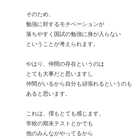
そのため、
勉強に対するモチベーションが
落ちやすく国試の勉強に身が入らない
ということが考えられます。
やはり、仲間の存在というのは
とても大事だと思いますし
仲間がいるから自分も頑張れるというのも
あると思います。
これは、僕もとても感じます。
学校の期末テストとかでも
他のみんながやってるから