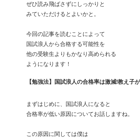
ぜひ読み飛ばさずにしっかりと
みていただけるとよいかと。
今回の記事を読むことによって
国試浪人から合格する可能性を
他の受験生よりもかなり高められる
ようになります！
【勉強法】国試浪人の合格率は激減!教え子が
まずはじめに、国試浪人になると
合格率が低い原因についてお話しますね。
この原因に関しては僕は