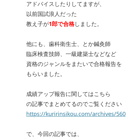
アドバイスしたりしてますが、
以前国試浪人だった
教え子が
1郎で合格
しました。
他にも、歯科衛生士、とか鍼灸師
臨床検査技師、一級建築士などなど
資格のジャンルをまたいで合格報告を
もらいました。
成績アップ報告に関してはこちら
の記事でまとめてるのでご覧ください
https://kuririnsikou.com/archives/560
で、今回の記事では、