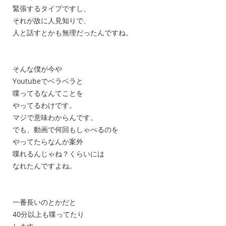
緊張するタイプですし、
それが故に人見知りで、
人と話すとかも無理だったんですね。
そんな僕が今や
Youtubeでベラベラと
喋ってるなんてことを
やってるわけです。
マジで意味わからんです。
でも、動画で何回もしゃべるのを
やってたらなんか案外
喋れるんじゃね？くらいには
なれたんですよね。
一番長いのとかだと
40分以上も喋ってたり