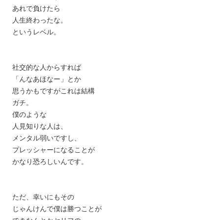
あれで負けたら
人生終わったな。
というレベル。
社交的な人からすれば
「んなあほなー」とか
思うかもですがこれは結構
ガチ。
僕のような
人見知りな人は、
メンタル弱いですし、
プレッシャーになることが
かなり恐ろしいんです。
ただ、幸いにもその
じゃんけんで僕は勝つことが