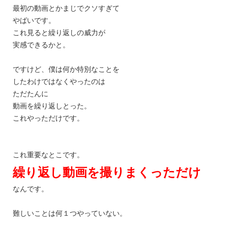
最初の動画とかまじでクソすぎて
やばいです。
これ見ると繰り返しの威力が
実感できるかと。
ですけど、僕は何か特別なことを
したわけではなくやったのは
ただたんに
動画を繰り返しとった。
これやっただけです。
これ重要なとこです。
繰り返し動画を撮りまくっただけ
なんです。
難しいことは何１つやっていない。