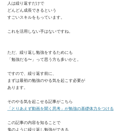
人は繰り返すだけで
どんどん成長できるという
すごいスキルをもっています。
これを活用しない手はないですね。
ただ、繰り返し勉強をするためにも
「勉強だる〜」って思う方も多いかと。
ですので、繰り返す前に、
まずは最初の勉強のやる気を起こす必要が
あります。
そのやる気を起こせる記事がこちら
「とりあえず動画を聞く思考」が勉強の基礎体力をつける
この記事の内容を知ることで
鬼のように繰り返し勉強ができる