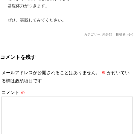
基礎体力がつきます。
ぜひ、実践してみてください。
カテゴリー:
未分類
|
投稿者:
ゆう
コメントを残す
メールアドレスが公開されることはありません。
※
が付いてい
る欄は必須項目です
コメント
※