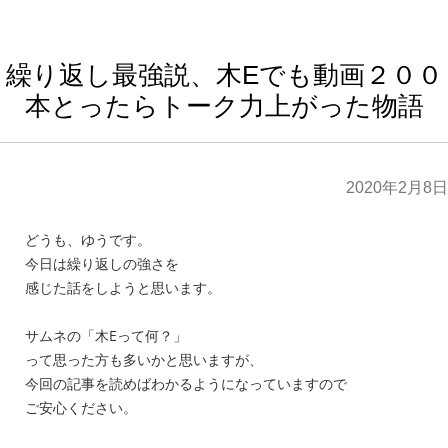
繰り返し最強説、木Eでも動画２００
本とったらトーク力上がった物語
2020年2月8日
どうも、ゆうです。
今日は繰り返しの強さを
感じた話をしようと思います。
サムネの「木Eって何？」
って思った方も多いかと思いますが、
今回の記事を読めばわかるようになっていますので
ご安心ください。