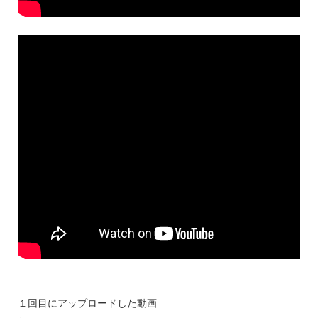
１回目にアップロードした動画